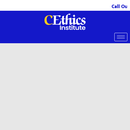
Call Ou